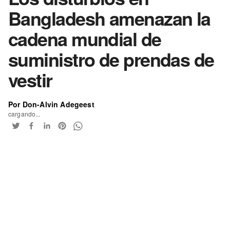
Bangladesh amenazan la
cadena mundial de
suministro de prendas de
vestir
Por Don-Alvin Adegeest
cargando...