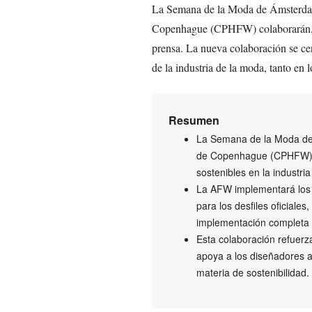
La Semana de la Moda de Ámsterda
Copenhague (CPHFW) colaborarán, 
prensa. La nueva colaboración se cent
de la industria de la moda, tanto en
Resumen
La Semana de la Moda de
de Copenhague (CPHFW) co
sostenibles en la industri
La AFW implementará los 
para los desfiles oficiale
implementación completa
Esta colaboración refuerza
apoya a los diseñadores a
materia de sostenibilidad.