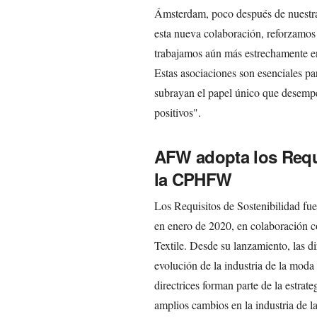
Ámsterdam, poco después de nuestra
esta nueva colaboración, reforzamos 
trabajamos aún más estrechamente e
Estas asociaciones son esenciales par
subrayan el papel único que desemp
positivos".
AFW adopta los Requi
la CPHFW
Los Requisitos de Sostenibilidad f
en enero de 2020, en colaboración 
Textile. Desde su lanzamiento, las di
evolución de la industria de la moda 
directrices forman parte de la estrat
amplios cambios en la industria de l