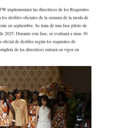
FW implementará las directrices de los Requisitos
los desfiles oficiales de la semana de la moda de
te en septiembre. Se trata de una fase piloto de
e 2025. Durante esta fase, se evaluará a unas 30
oficial de desfiles según los requisitos de
mpleta de las directrices entrará en vigor en