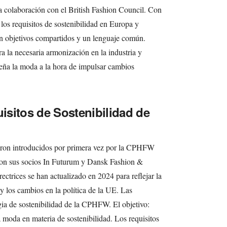
 colaboración con el British Fashion Council. Con
los requisitos de sostenibilidad en Europa y
n objetivos compartidos y un lenguaje común.
a la necesaria armonización en la industria y
eña la moda a la hora de impulsar cambios
sitos de Sostenibilidad de
ueron introducidos por primera vez por la CPHFW
con sus socios In Futurum y Dansk Fashion &
rectrices se han actualizado en 2024 para reflejar la
y los cambios en la política de la UE. Las
egia de sostenibilidad de la CPHFW. El objetivo:
a moda en materia de sostenibilidad. Los requisitos