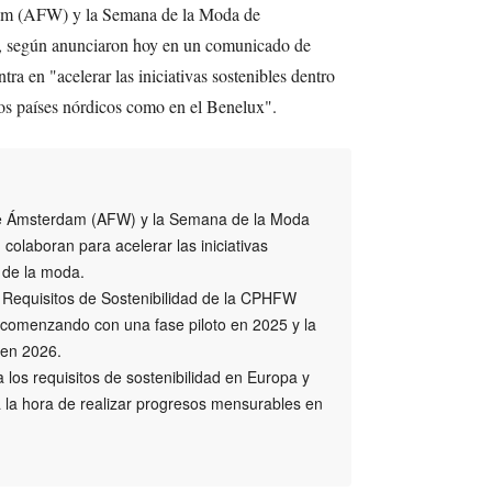
m (AFW) y la Semana de la Moda de
según anunciaron hoy en un comunicado de
ra en "acelerar las iniciativas sostenibles dentro
 los países nórdicos como en el Benelux".
 Ámsterdam (AFW) y la Semana de la Moda
laboran para acelerar las iniciativas
a de la moda.
Requisitos de Sostenibilidad de la CPHFW
s, comenzando con una fase piloto en 2025 y la
 en 2026.
 los requisitos de sostenibilidad en Europa y
 la hora de realizar progresos mensurables en