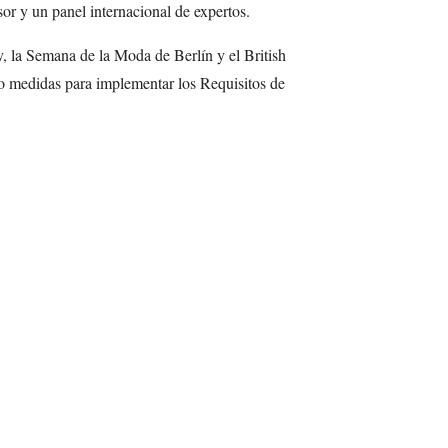
or y un panel internacional de expertos.
 la Semana de la Moda de Berlín y el British
 medidas para implementar los Requisitos de