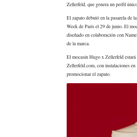
Zellerfeld, que genera un perfil únic
El zapato debutó en la pasarela de 
Week de París el 29 de junio. El mo
diseñado en colaboración con Names
de la marca.
El mocasín Hugo x Zellerfeld estará
Zellerfeld.com, con instalaciones e
promocionar el zapato.