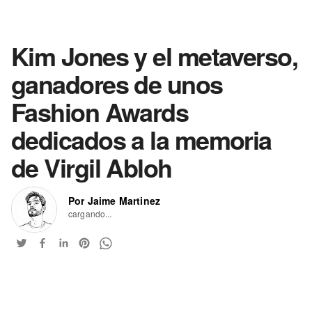
Kim Jones y el metaverso,
ganadores de unos
Fashion Awards
dedicados a la memoria
de Virgil Abloh
Por Jaime Martinez
cargando...