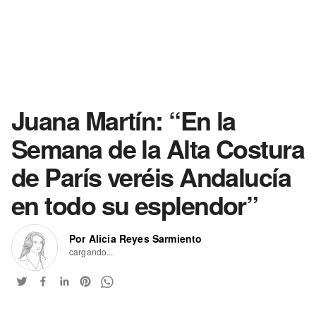
Juana Martín: “En la
Semana de la Alta Costura
de París veréis Andalucía
en todo su esplendor”
Por Alicia Reyes Sarmiento
cargando...