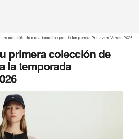
imera colección de moda femenina para la temporada Primavera/Verano 2026
su primera colección de
a la temporada
2026