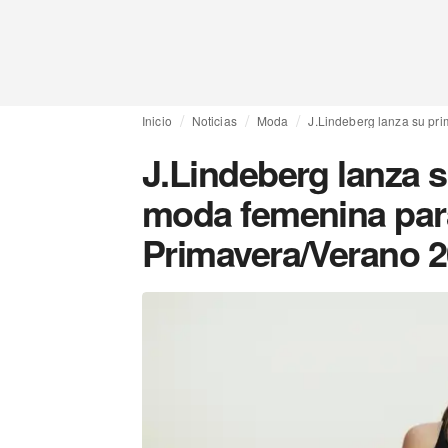
Inicio
Noticias
Moda
J.Lindeberg lanza su pr
J.Lindeberg lanza 
moda femenina par
Primavera/Verano 