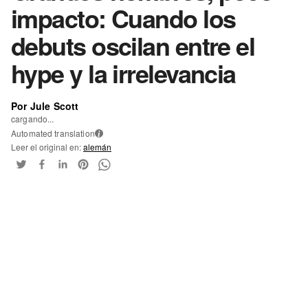
impacto: Cuando los
debuts oscilan entre el
hype y la irrelevancia
Por Jule Scott
cargando...
Automated translation
i
Leer el original en:
alemán