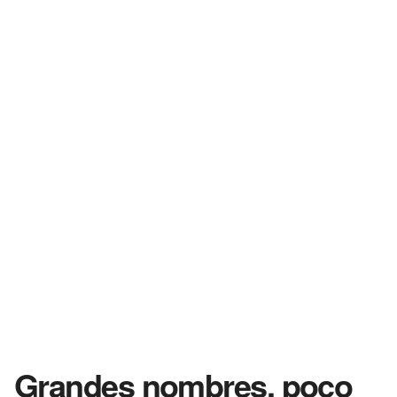
Grandes nombres, poco