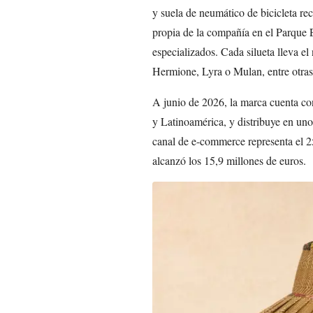
y suela de neumático de bicicleta re
propia de la compañía en el Parque 
especializados. Cada silueta lleva e
Hermione, Lyra o Mulan, entre otras
A junio de 2026, la marca cuenta co
y Latinoamérica, y distribuye en uno
canal de e-commerce representa el 25
alcanzó los 15,9 millones de euros.