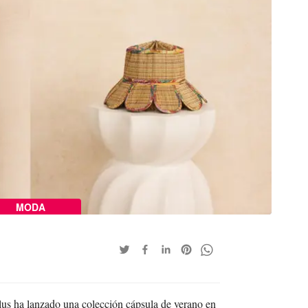
MODA
us ha lanzado una colección cápsula de verano en