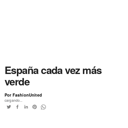
España cada vez más
verde
Por FashionUnited
cargando...