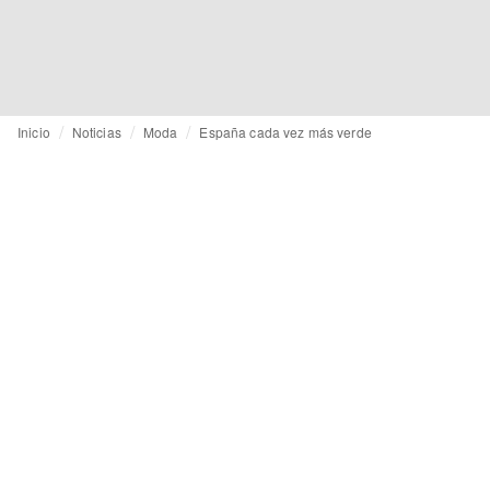
Inicio
Noticias
Moda
España cada vez más verde