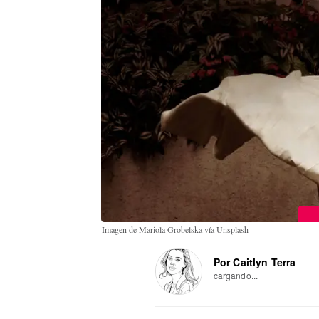
Imagen de Mariola Grobelska vía Unsplash
Por Caitlyn Terra
cargando...