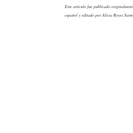
Este artículo fue publicado originalmen
español y editado por Alicia Reyes Sarm