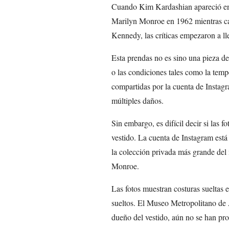
Cuando Kim Kardashian apareció en 
Marilyn Monroe en 1962 mientras ca
Kennedy, las críticas empezaron a ll
Esta prendas no es sino una pieza d
o las condiciones tales como la tem
compartidas por la cuenta de Instag
múltiples daños.
Sin embargo, es difícil decir si las 
vestido. La cuenta de Instagram está
la colección privada más grande del
Monroe.
Las fotos muestran costuras sueltas e
sueltos. El Museo Metropolitano de 
dueño del vestido, aún no se han pro