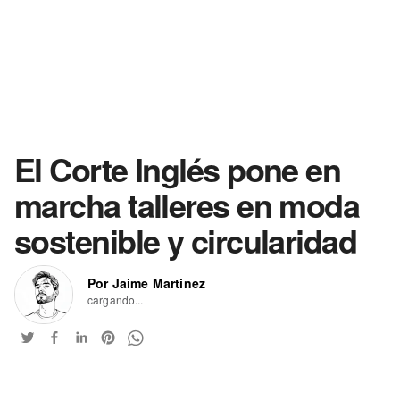
El Corte Inglés pone en
marcha talleres en moda
sostenible y circularidad
Por Jaime Martinez
cargando...