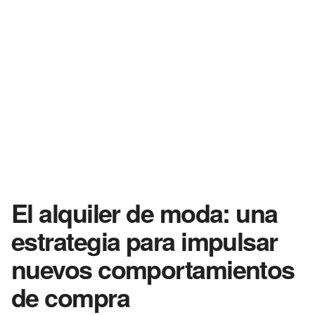
El alquiler de moda: una
estrategia para impulsar
nuevos comportamientos
de compra