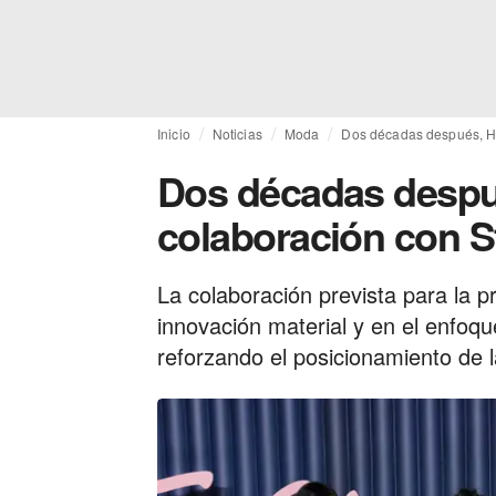
Inicio
Noticias
Moda
Dos décadas después, H
Dos décadas despu
colaboración con S
La colaboración prevista para la 
innovación material y en el enfoq
reforzando el posicionamiento de 