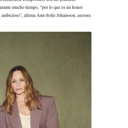
urante mucho tiempo, “por lo que es un honor
an ambicioso”, afirma Ann-Sofie Johansson, asesora