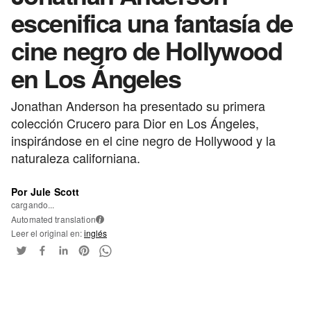
escenifica una fantasía de
cine negro de Hollywood
en Los Ángeles
Jonathan Anderson ha presentado su primera
colección Crucero para Dior en Los Ángeles,
inspirándose en el cine negro de Hollywood y la
naturaleza californiana.
Por Jule Scott
cargando...
Automated translation
i
Leer el original en:
inglés