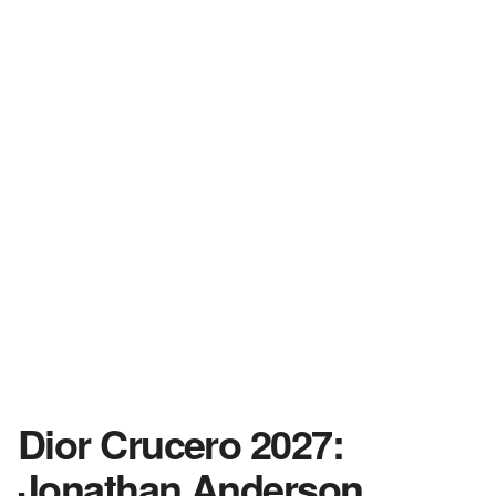
Dior Crucero 2027:
Jonathan Anderson