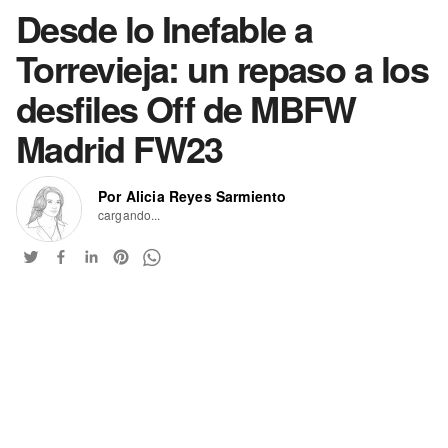
Desde lo Inefable a
Torrevieja: un repaso a los
desfiles Off de MBFW
Madrid FW23
Por Alicia Reyes Sarmiento
cargando...