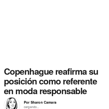
Copenhague reafirma su
posición como referente
en moda responsable
Por Sharon Camara
cargando...