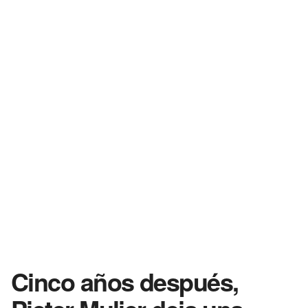
Cinco años después,