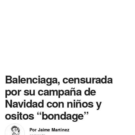
Balenciaga, censurada
por su campaña de
Navidad con niños y
ositos “bondage”
Por Jaime Martinez