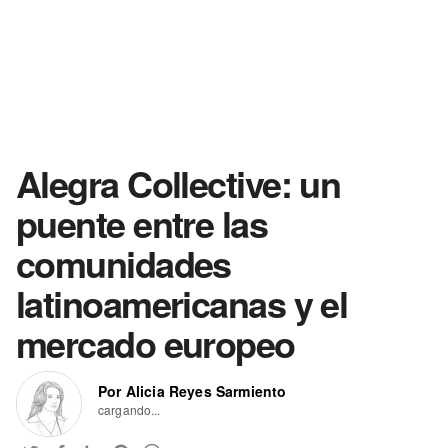
Alegra Collective: un
puente entre las
comunidades
latinoamericanas y el
mercado europeo
Por Alicia Reyes Sarmiento
cargando...