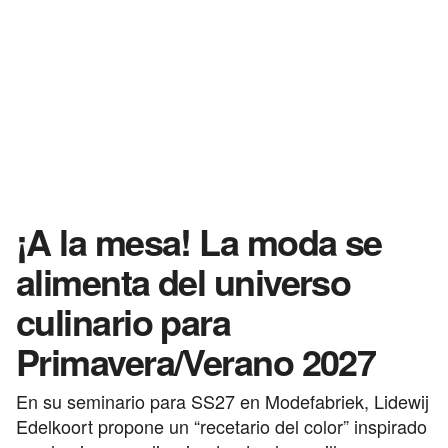
¡A la mesa! La moda se
alimenta del universo
culinario para
Primavera/Verano 2027
En su seminario para SS27 en Modefabriek, Lidewij
Edelkoort propone un “recetario del color” inspirado