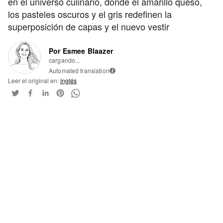
en el universo culinario, donde el amarillo queso,
los pasteles oscuros y el gris redefinen la
superposición de capas y el nuevo vestir
Por Esmee Blaazer
cargando...
Automated translation
i
Leer el original en:
inglés