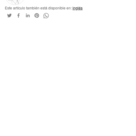
Este artículo también está disponible en:
inglés