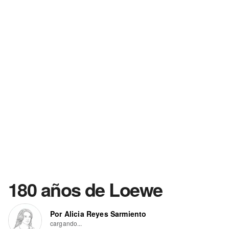
180 años de Loewe
Por Alicia Reyes Sarmiento
cargando...