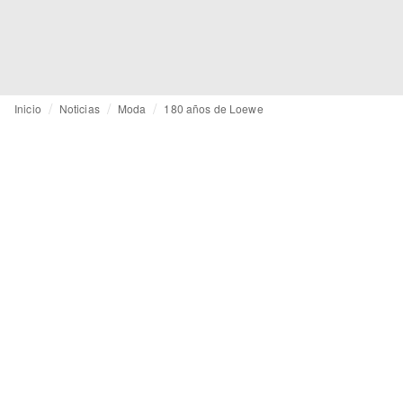
Inicio
Noticias
Moda
180 años de Loewe