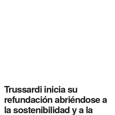
Trussardi inicia su
refundación abriéndose a
la sostenibilidad y a la