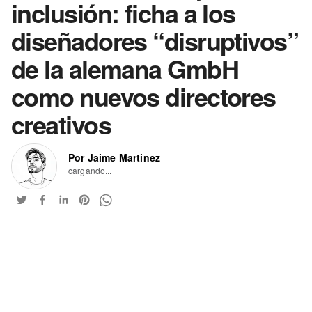
inclusión: ficha a los
diseñadores “disruptivos”
de la alemana GmbH
como nuevos directores
creativos
Por Jaime Martinez
cargando...