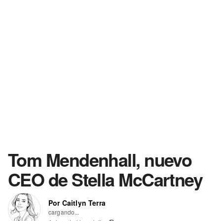
Tom Mendenhall, nuevo
CEO de Stella McCartney
Por Caitlyn Terra
cargando...