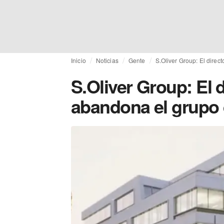
Inicio
Noticias
Gente
S.Oliver Group: El dire
S.Oliver Group: El 
abandona el grupo