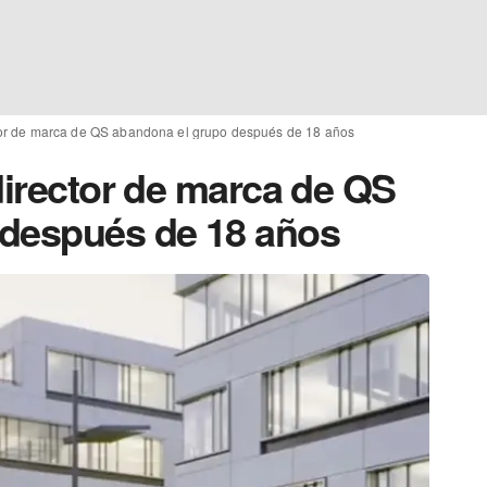
ctor de marca de QS abandona el grupo después de 18 años
director de marca de QS
 después de 18 años