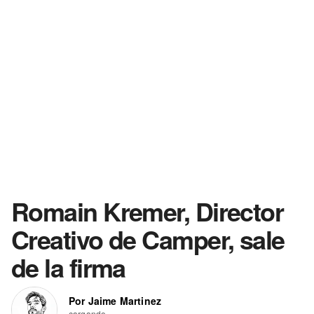
Romain Kremer, Director
Creativo de Camper, sale
de la firma
Por Jaime Martinez
cargando...