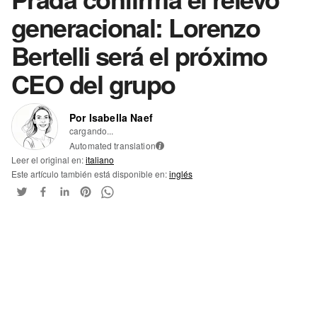
generacional: Lorenzo
Bertelli será el próximo
CEO del grupo
Por Isabella Naef
cargando...
Automated translation
i
Leer el original en:
italiano
Este artículo también está disponible en:
inglés