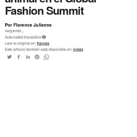
Fashion Summit
Por Florence Julienne
cargando...
Automated translation
i
Leer el original en:
francés
Este artículo también está disponible en:
inglés