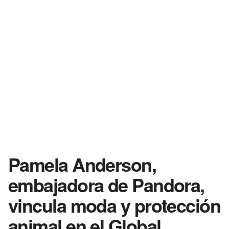
Pamela Anderson,
embajadora de Pandora,
vincula moda y protección
animal en el Global