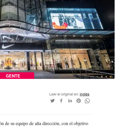
GENTE
Leer el original en:
inglés
 de su equipo de alta dirección, con el objetivo