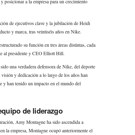
 y posicionar a la empresa para un crecimiento
ión de ejecutivos clave y la jubilación de Heidi
ucto y marca, tras veintiséis años en Nike.
estructurado su función en tres áreas distintas, cada
e al presidente y CEO Elliott Hill.
 sido una verdadera defensora de Nike, del deporte
 visión y dedicación a lo largo de los años han
e y han tenido un impacto en el mundo del
equipo de liderazgo
turación, Amy Montagne ha sido ascendida a
 en la empresa, Montagne ocupó anteriormente el