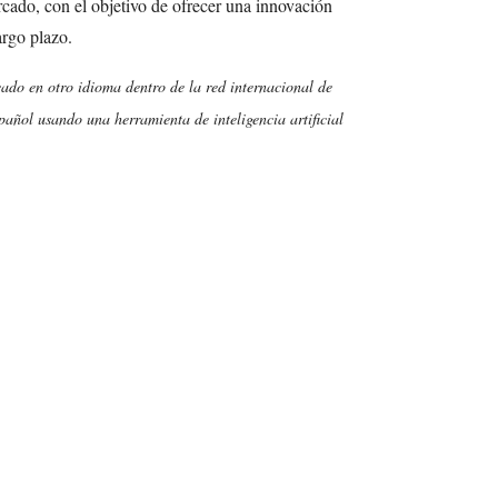
cado, con el objetivo de ofrecer una innovación
argo plazo.
cado en otro idioma dentro de la red internacional de
añol usando una herramienta de inteligencia artificial