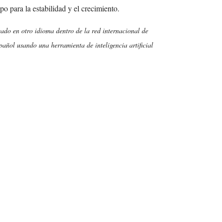
po para la estabilidad y el crecimiento.
cado en otro idioma dentro de la red internacional de
añol usando una herramienta de inteligencia artificial