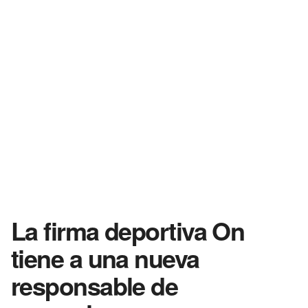
La firma deportiva On
tiene a una nueva
responsable de