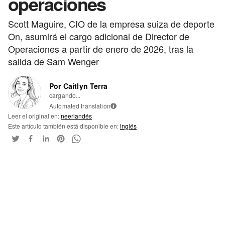
operaciones
Scott Maguire, CIO de la empresa suiza de deporte
On, asumirá el cargo adicional de Director de
Operaciones a partir de enero de 2026, tras la
salida de Sam Wenger
Por Caitlyn Terra
cargando...
Automated translation
i
Leer el original en:
neerlandés
Este artículo también está disponible en:
inglés