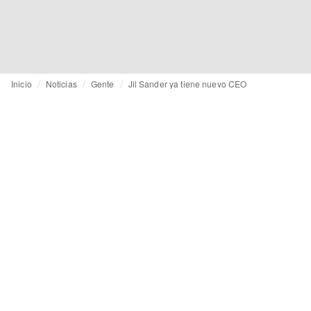
Inicio
Noticias
Gente
Jil Sander ya tiene nuevo CEO