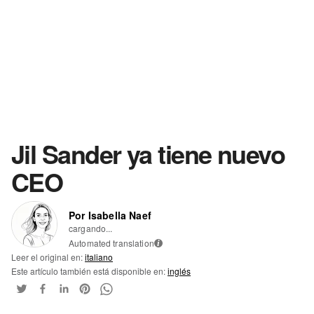
Jil Sander ya tiene nuevo
CEO
Por Isabella Naef
cargando...
Automated translation
i
Leer el original en:
italiano
Este artículo también está disponible en:
inglés