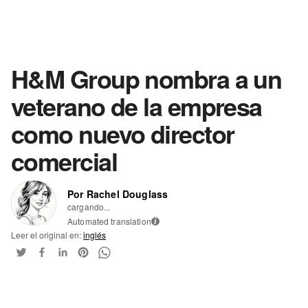
H&M Group nombra a un
veterano de la empresa
como nuevo director
comercial
Por Rachel Douglass
cargando...
Automated translation
i
Leer el original en:
inglés