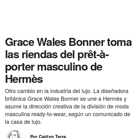
Grace Wales Bonner toma
las riendas del prêt-à-
porter masculino de
Hermès
Otro cambio en la industria del lujo. La diseñadora
británica Grace Wales Bonner se une a Hermès y
asume la dirección creativa de la división de moda
masculina ready-to-wear, según un comunicado de
la casa de lujo.
Por Caitlyn Terra