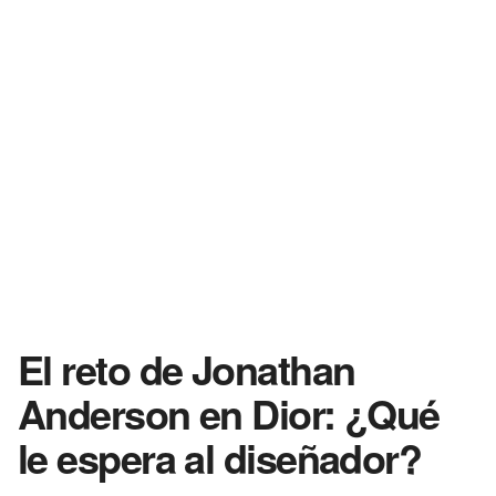
El reto de Jonathan
Anderson en Dior: ¿Qué
le espera al diseñador?