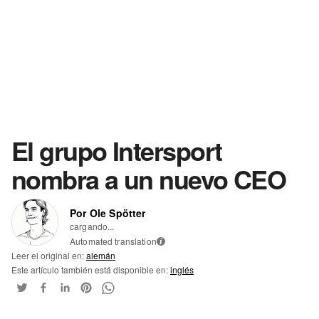
El grupo Intersport
nombra a un nuevo CEO
Por Ole Spötter
cargando...
Automated translation
i
Leer el original en:
alemán
Este artículo también está disponible en:
inglés