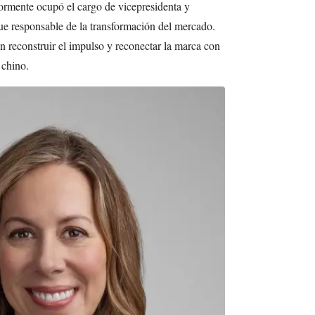
ormente ocupó el cargo de vicepresidenta y
e responsable de la transformación del mercado.
en reconstruir el impulso y reconectar la marca con
 chino.