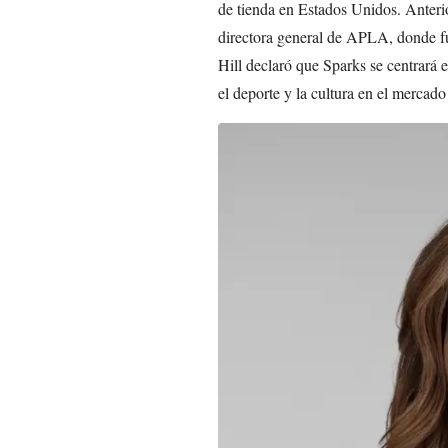
de tienda en Estados Unidos. Anteri
directora general de APLA, donde fu
Hill declaró que Sparks se centrará 
el deporte y la cultura en el mercado