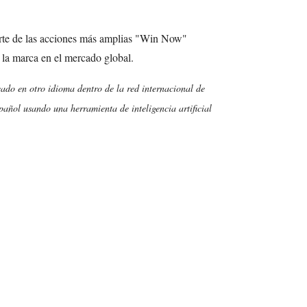
arte de las acciones más amplias "Win Now"
e la marca en el mercado global.
cado en otro idioma dentro de la red internacional de
añol usando una herramienta de inteligencia artificial