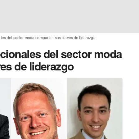
les del sector moda comparten sus claves de liderazgo
cionales del sector moda
es de liderazgo