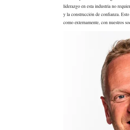
liderazgo en esta industria no requie
y la construcción de confianza. Esto
como externamente, con nuestros soc