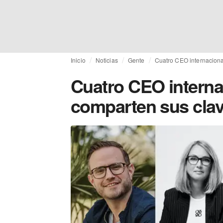
Inicio
Noticias
Gente
Cuatro CEO internaciona
Cuatro CEO interna
comparten sus clav