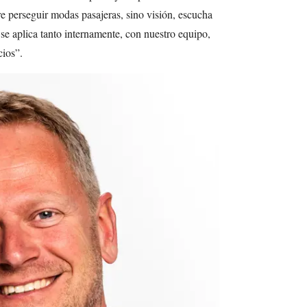
re perseguir modas pasajeras, sino visión, escucha
 se aplica tanto internamente, con nuestro equipo,
ios”.