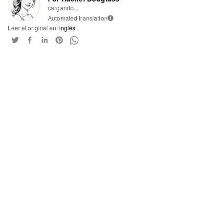
cargando...
Automated translation
i
Leer el original en:
inglés