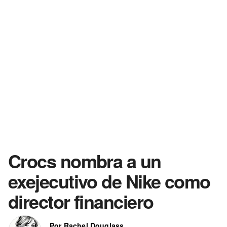
Crocs nombra a un
exejecutivo de Nike como
director financiero
Por Rachel Douglass