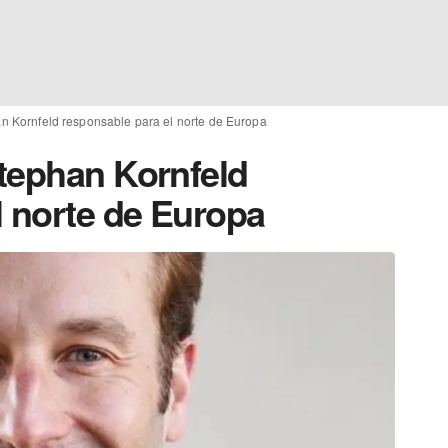
n Kornfeld responsable para el norte de Europa
tephan Kornfeld
l norte de Europa