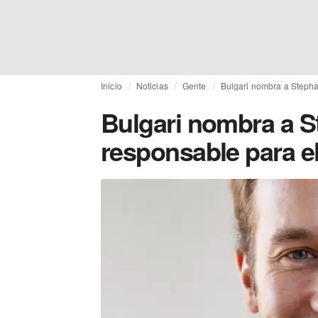
Inicio
Noticias
Gente
Bulgari nombra a Stepha
Bulgari nombra a S
responsable para e