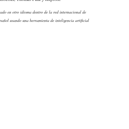
cado en otro idioma dentro de la red internacional de
añol usando una herramienta de inteligencia artificial