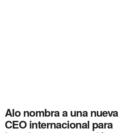
Alo nombra a una nueva
CEO internacional para