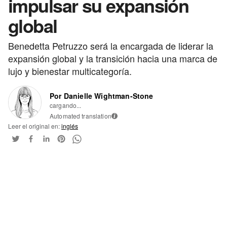
impulsar su expansión
global
Benedetta Petruzzo será la encargada de liderar la
expansión global y la transición hacia una marca de
lujo y bienestar multicategoría.
Por Danielle Wightman-Stone
cargando...
Automated translation
i
Leer el original en:
inglés