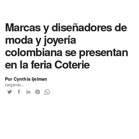
Marcas y diseñadores de
moda y joyería
colombiana se presentan
en la feria Coterie
Por Cynthia Ijelman
cargando...