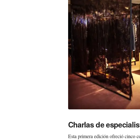
Charlas de especialis
Esta primera edición ofreció cinco co