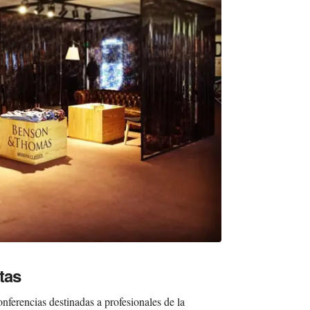
tas
nferencias destinadas a profesionales de la