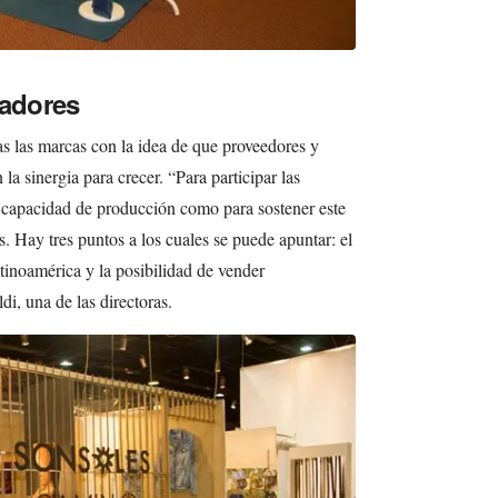
adores
as las marcas con la idea de que proveedores y
la sinergia para crecer. “Para participar las
a capacidad de producción como para sostener este
. Hay tres puntos a los cuales se puede apuntar: el
Latinoamérica y la posibilidad de vender
di, una de las directoras.