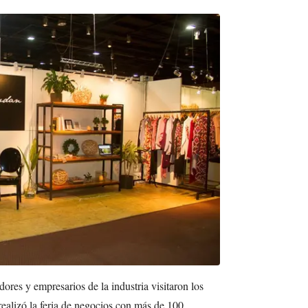
ores y empresarios de la industria visitaron los
alizó la feria de negocios con más de 100