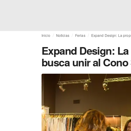
Inicio
Noticias
Ferias
Expand Design: La prop
Expand Design: La
busca unir al Cono