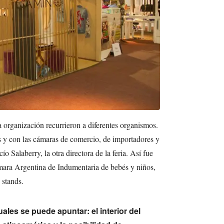
a organización recurrieron a diferentes organismos.
 y con las cámaras de comercio, de importadores y
o Salaberry, la otra directora de la feria. Así fue
a Argentina de Indumentaria de bebés y niños,
 stands.
ales se puede apuntar: el interior del