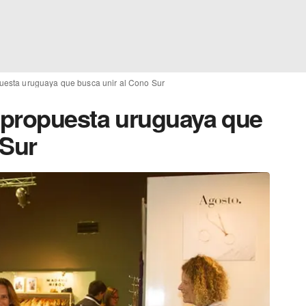
uesta uruguaya que busca unir al Cono Sur
 propuesta uruguaya que
 Sur