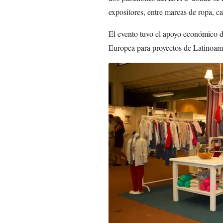
expositores, entre marcas de ropa, c
El evento tuvo el apoyo económico d
Europea para proyectos de Latinoam