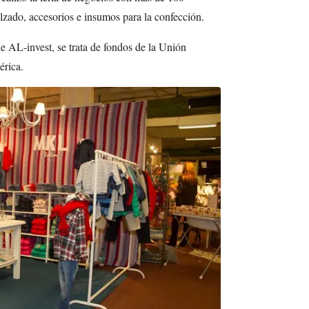
alzado, accesorios e insumos para la confección.
e AL-invest, se trata de fondos de la Unión
érica.