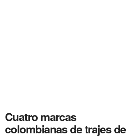
Cuatro marcas
colombianas de trajes de