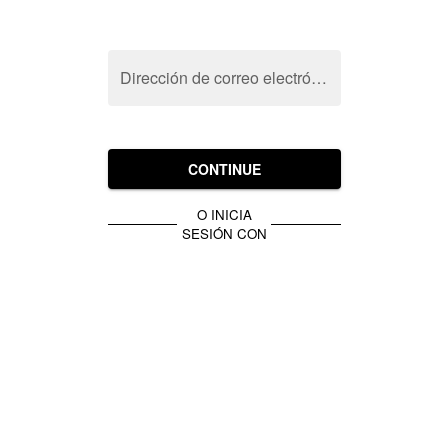
Dirección de correo electrónico
CONTINUE
O INICIA
SESIÓN CON