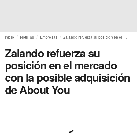
Inicio
Noticias
Empresas
Zalando refuerza su posición en el mercado con la posible adquisición de About You
Zalando refuerza su
posición en el mercado
con la posible adquisición
de About You