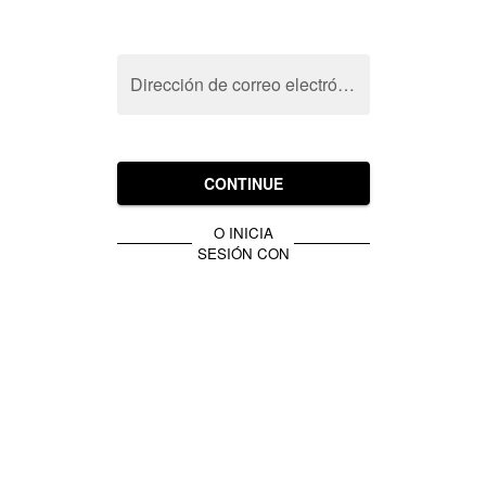
Dirección de correo electrónico
CONTINUE
O INICIA
SESIÓN CON