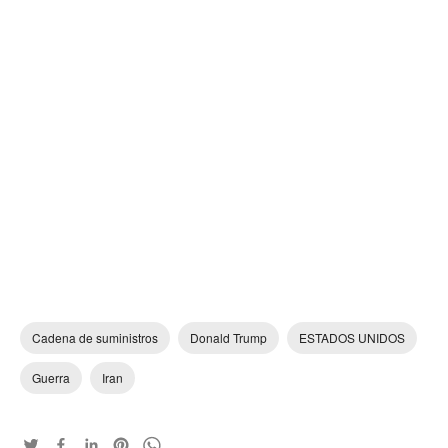
Cadena de suministros
Donald Trump
ESTADOS UNIDOS
Guerra
Iran