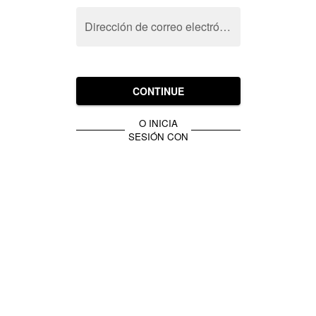
Dirección de correo electrónico
CONTINUE
O INICIA
SESIÓN CON