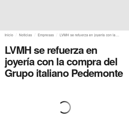
Inicio
Noticias
Empresas
LVMH se refuerza en joyería con la compra del Grupo italiano Pedemonte
LVMH se refuerza en
joyería con la compra del
Grupo italiano Pedemonte