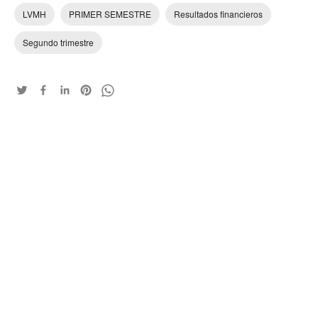
LVMH
PRIMER SEMESTRE
Resultados financieros
Segundo trimestre