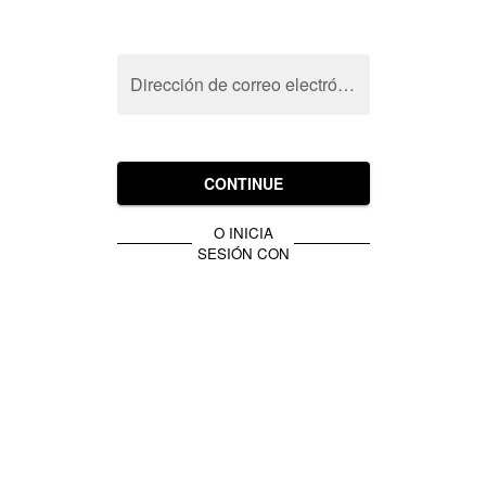
Dirección de correo electrónico
CONTINUE
O INICIA
SESIÓN CON