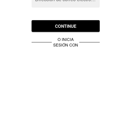
CONTINUE
O INICIA
SESIÓN CON