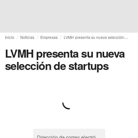
Inicio
Noticias
Empresas
LVMH presenta su nueva selección de startups
LVMH presenta su nueva
selección de startups
Dirección de correo electrónico