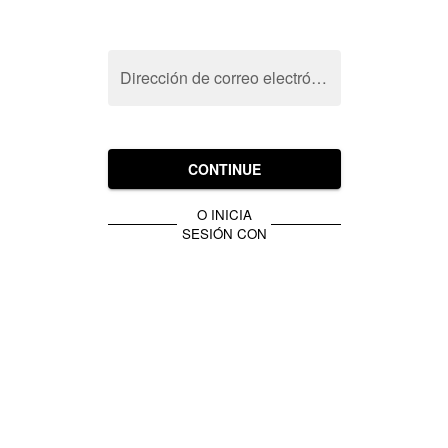
Dirección de correo electrónico
CONTINUE
O INICIA
SESIÓN CON