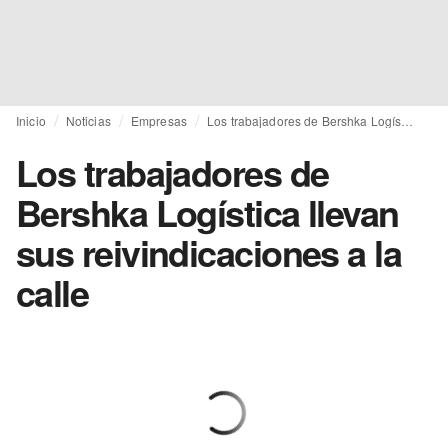
Inicio
Noticias
Empresas
Los trabajadores de Bershka Logística llevan sus reivindicaciones a la calle
Los trabajadores de
Bershka Logística llevan
sus reivindicaciones a la
calle