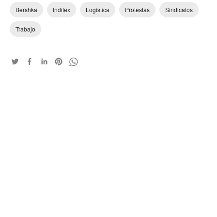
Bershka
Inditex
Logística
Protestas
Sindicatos
Trabajo