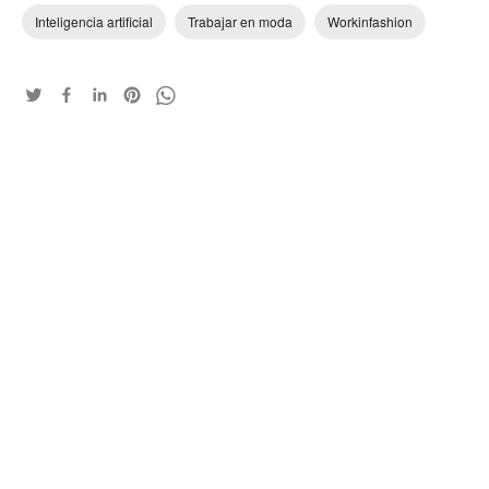
Inteligencia artificial
Trabajar en moda
Workinfashion