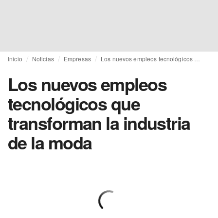
Inicio
Noticias
Empresas
Los nuevos empleos tecnológicos que transforman la industria de la moda
Los nuevos empleos
tecnológicos que
transforman la industria
de la moda