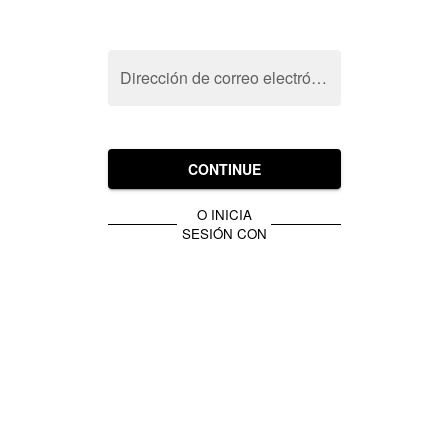
Dirección de correo electrónico
CONTINUE
O INICIA
SESIÓN CON